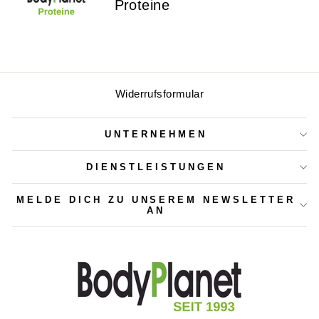
Proteine
Widerrufsformular
UNTERNEHMEN
DIENSTLEISTUNGEN
MELDE DICH ZU UNSEREM NEWSLETTER
AN